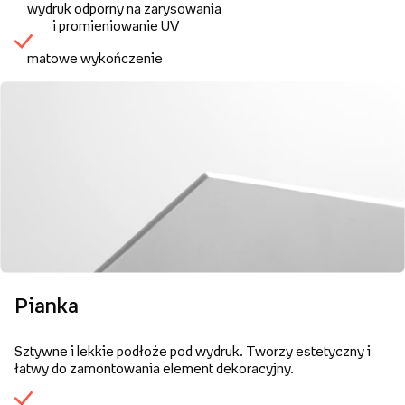
wydruk odporny na zarysowania
i promieniowanie UV
matowe wykończenie
Pianka
Sztywne i lekkie podłoże pod wydruk. Tworzy estetyczny i
łatwy do zamontowania element dekoracyjny.