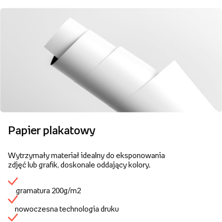
Papier plakatowy
Wytrzymały materiał idealny do eksponowania
zdjęć lub grafik, doskonale oddający kolory.
gramatura 200g/m2
nowoczesna technologia druku