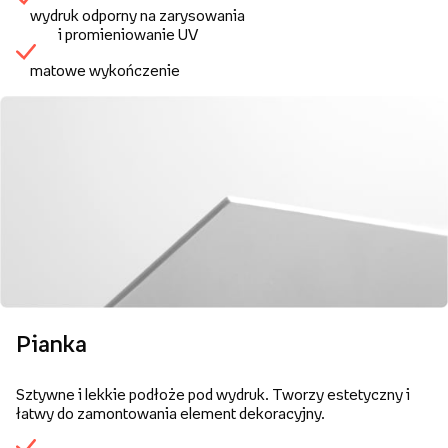
wydruk odporny na zarysowania
i promieniowanie UV
matowe wykończenie
Pianka
Sztywne i lekkie podłoże pod wydruk. Tworzy estetyczny i
łatwy do zamontowania element dekoracyjny.