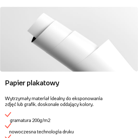
Papier plakatowy
Wytrzymały materiał idealny do eksponowania
zdjęć lub grafik, doskonale oddający kolory.
gramatura 200g/m2
nowoczesna technologia druku