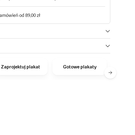
Zaprojektuj plakat
Gotowe plakaty