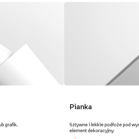
Pianka
b grafik,
Sztywne i lekkie podłoże pod wy
element dekoracyjny.