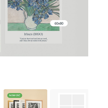
NOWOŚĆ