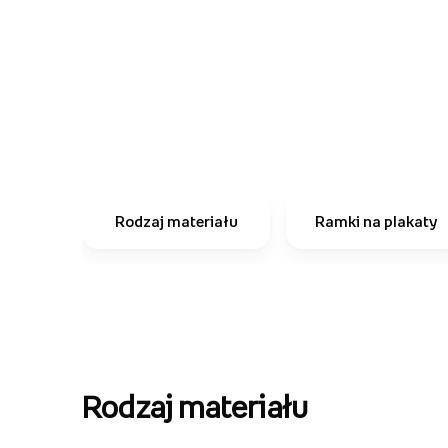
Rodzaj materiału
Ramki na plakaty
Rodzaj materiału