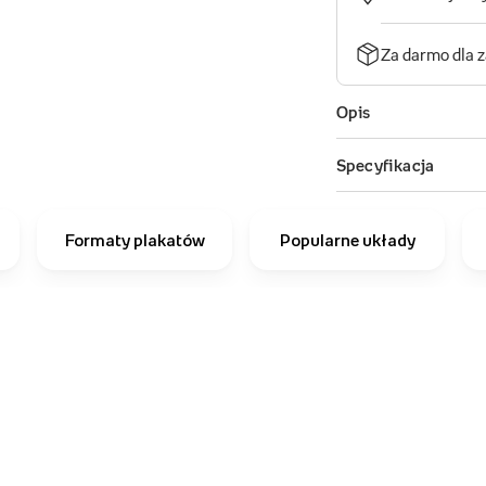
Formaty plakatów
Popularne układy