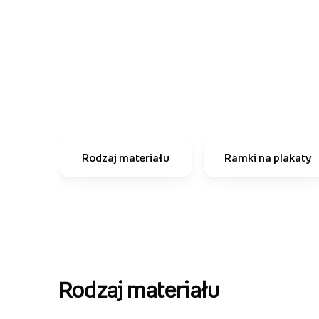
Rodzaj materiału
Ramki na plakaty
Rodzaj materiału