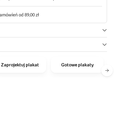
Zaprojektuj plakat
Gotowe plakaty