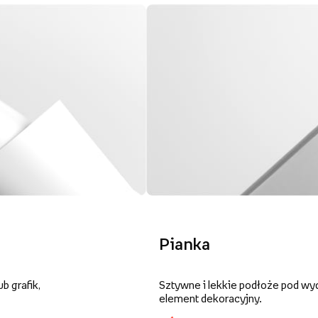
Pianka
b grafik,
Sztywne i lekkie podłoże pod wy
element dekoracyjny.