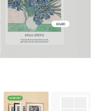
NOWOŚĆ