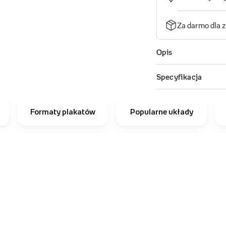
Formaty plakatów
Popularne układy