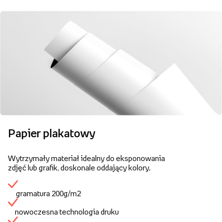
Papier plakatowy
Wytrzymały materiał idealny do eksponowania
zdjęć lub grafik, doskonale oddający kolory.
gramatura 200g/m2
nowoczesna technologia druku