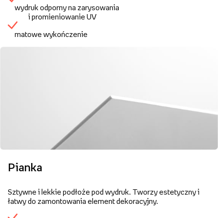
wydruk odporny na zarysowania
i promieniowanie UV
matowe wykończenie
Pianka
Sztywne i lekkie podłoże pod wydruk. Tworzy estetyczny i
łatwy do zamontowania element dekoracyjny.