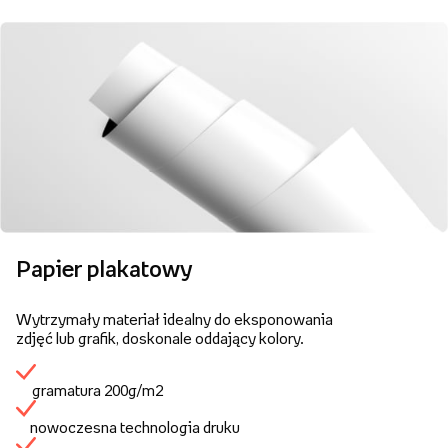
Papier plakatowy
Wytrzymały materiał idealny do eksponowania
zdjęć lub grafik, doskonale oddający kolory.
gramatura 200g/m2
nowoczesna technologia druku