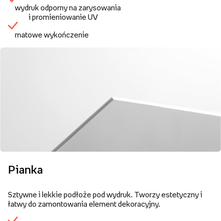
wydruk odporny na zarysowania
i promieniowanie UV
matowe wykończenie
Pianka
Sztywne i lekkie podłoże pod wydruk. Tworzy estetyczny i
łatwy do zamontowania element dekoracyjny.