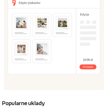
Popularne uklady