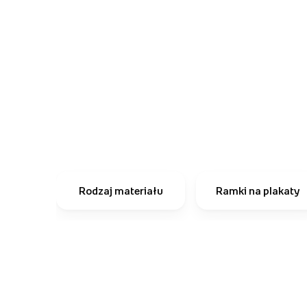
Rodzaj materiału
Ramki na plakaty