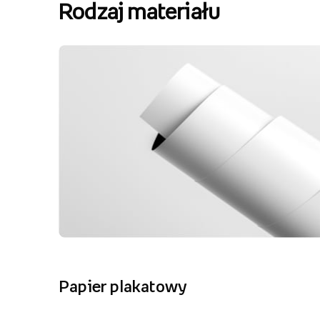
Rodzaj materiału
Papier plakatowy