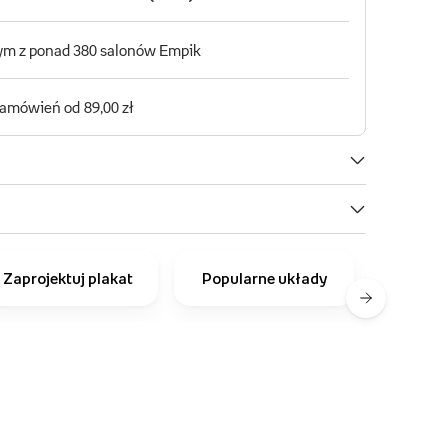
Zaprojektuj plakat
Popularne układy