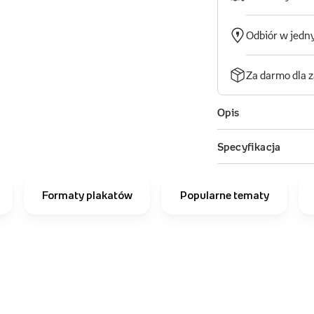
Formaty plakatów
Popularne tematy