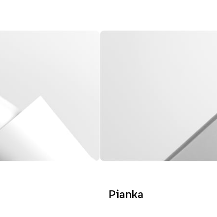
Pianka