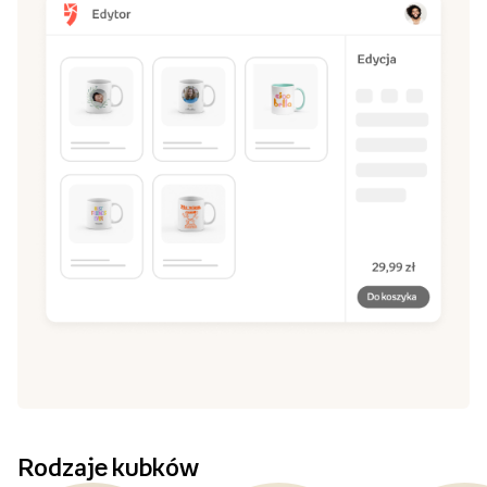
Rodzaje kubków